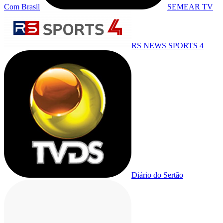
Com Brasil
SEMEAR TV
RS NEWS SPORTS 4
Diário do Sertão