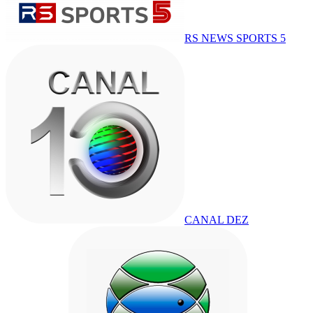
RS NEWS SPORTS 5
CANAL DEZ