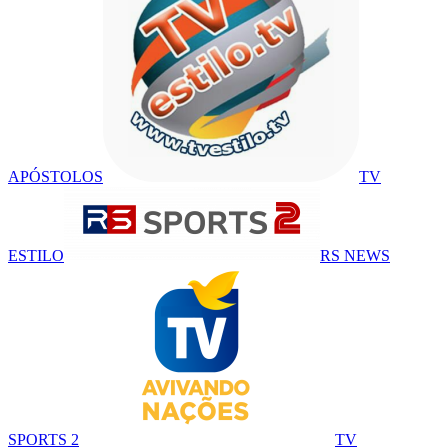
APÓSTOLOS
TV
ESTILO
RS NEWS
SPORTS 2
TV