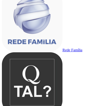
Rede Família