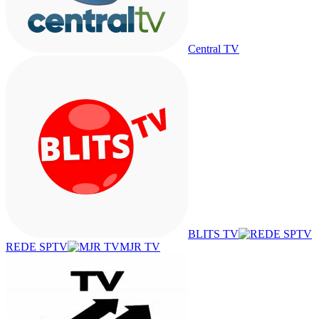
Central TV
BLITS TV
REDE SPTV
MJR TV