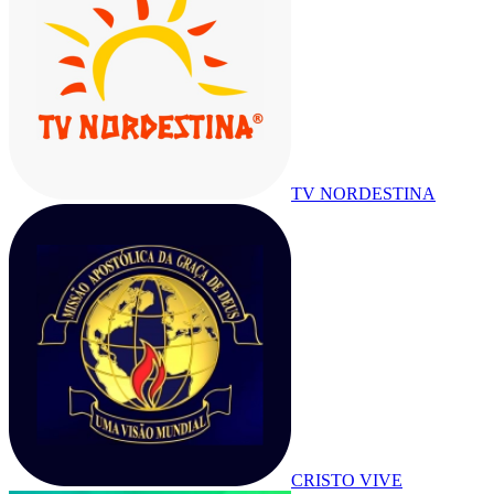
TV NORDESTINA
CRISTO VIVE