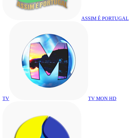
ASSIM É PORTUGAL
TV
TV MON HD