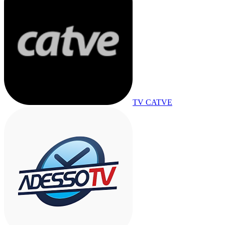
TV CATVE