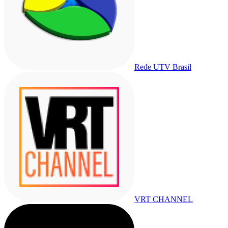
Rede UTV Brasil
VRT CHANNEL