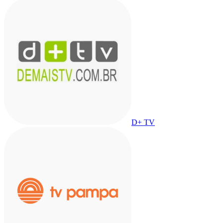
D+ TV