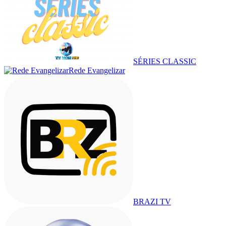
SÉRIES CLASSIC
Rede Evangelizar
BRAZI TV