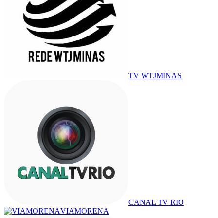
TV WTJMINAS
CANAL TV RIO
VIAMORENA