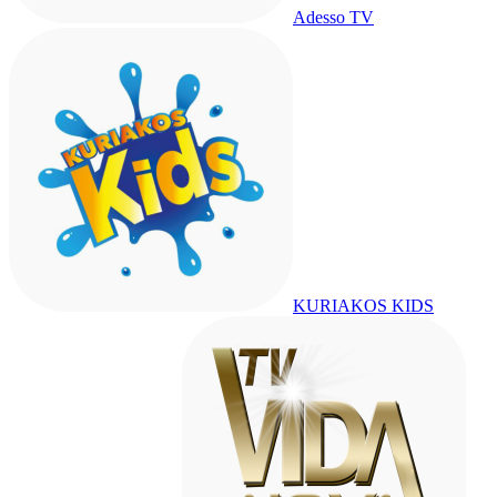
Adesso TV
KURIAKOS KIDS