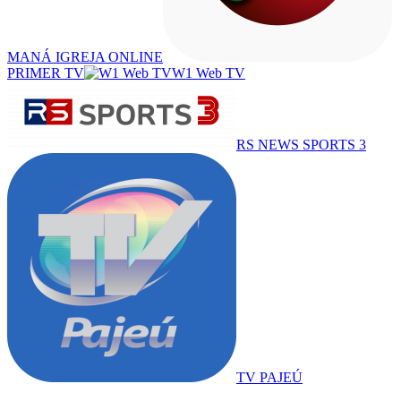
MANÁ IGREJA ONLINE
PRIMER TV
W1 Web TV
RS NEWS SPORTS 3
TV PAJEÚ