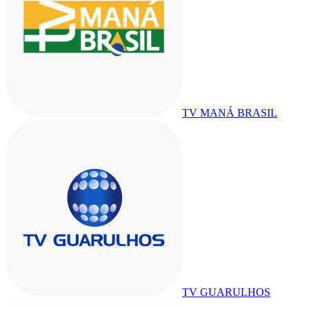
TV MANÁ BRASIL
TV GUARULHOS