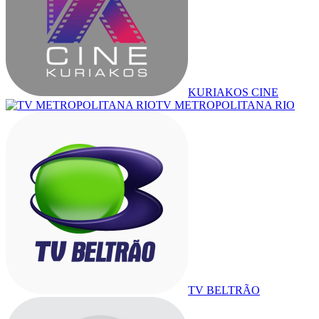
KURIAKOS CINE
TV METROPOLITANA RIO
TV BELTRÃO