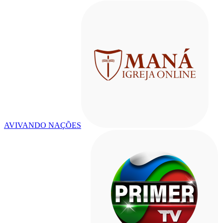
AVIVANDO NAÇÕES