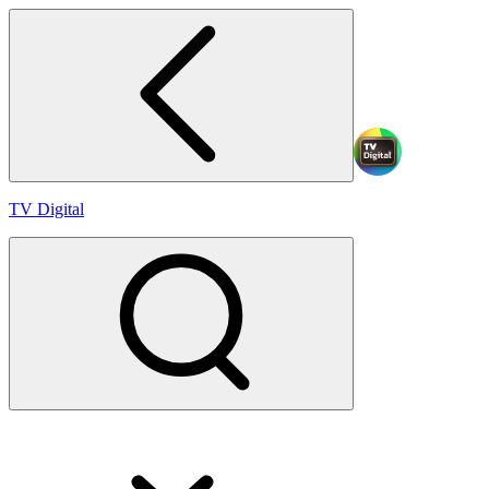
TV Digital