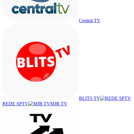
Central TV
BLITS TV
REDE SPTV
MJR TV