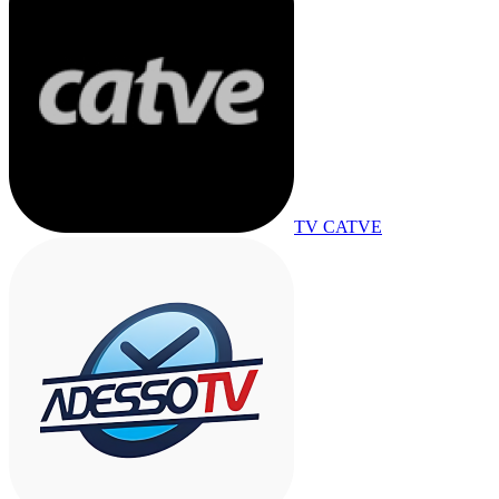
TV CATVE