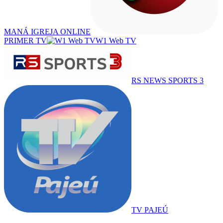
MANÁ IGREJA ONLINE
PRIMER TV
W1 Web TV
RS NEWS SPORTS 3
TV PAJEÚ