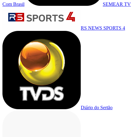
Com Brasil
SEMEAR TV
RS NEWS SPORTS 4
Diário do Sertão