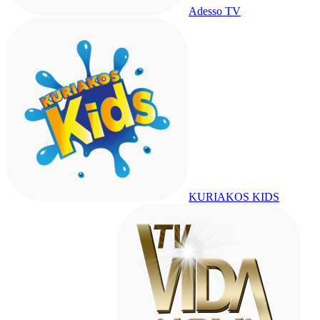
Adesso TV
KURIAKOS KIDS