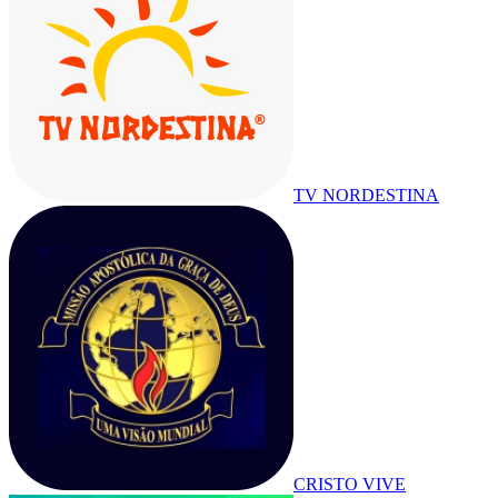
TV NORDESTINA
CRISTO VIVE