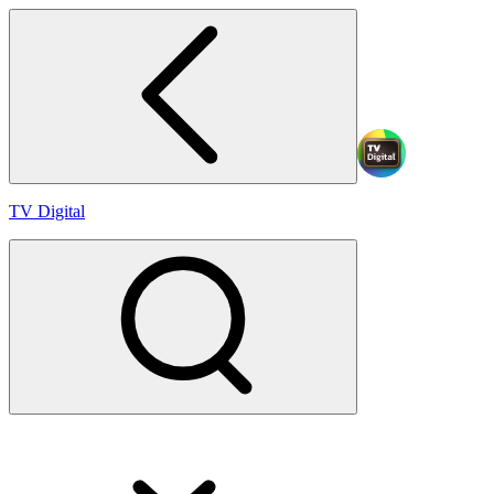
TV Digital