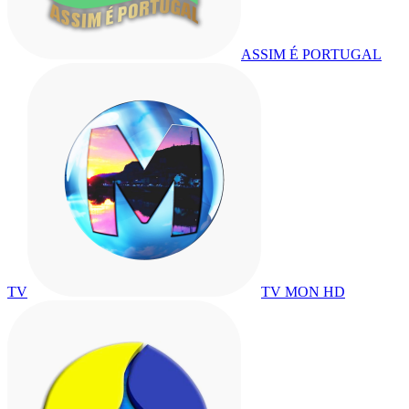
ASSIM É PORTUGAL
TV
TV MON HD