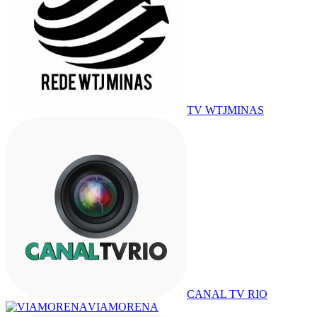
TV WTJMINAS
CANAL TV RIO
VIAMORENA