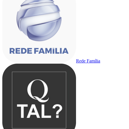
Rede Família