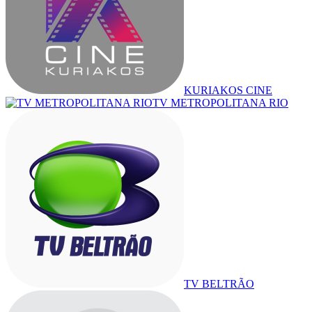
KURIAKOS CINE
TV METROPOLITANA RIO
TV BELTRÃO