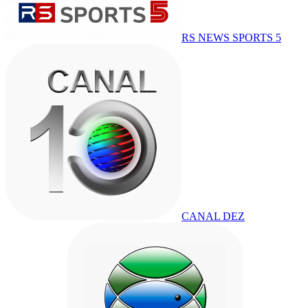
RS NEWS SPORTS 5
CANAL DEZ