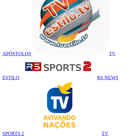
APÓSTOLOS
TV
ESTILO
RS NEWS
SPORTS 2
TV