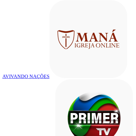
AVIVANDO NAÇÕES