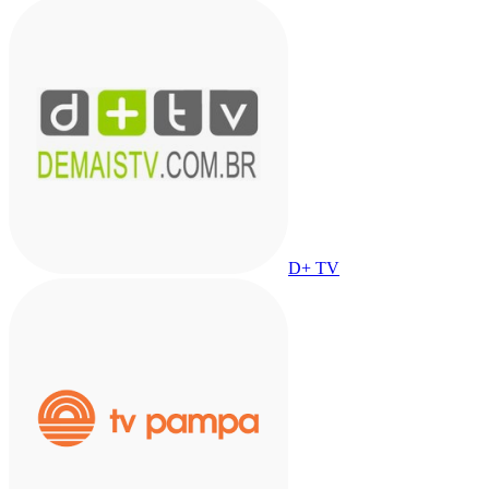
D+ TV