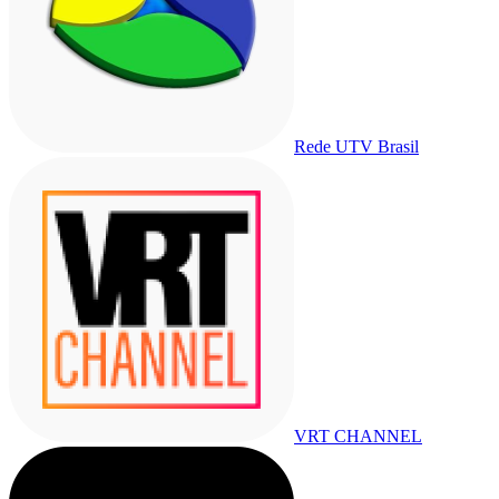
Rede UTV Brasil
VRT CHANNEL