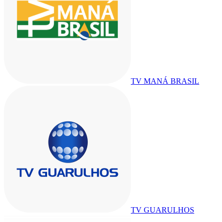
TV MANÁ BRASIL
TV GUARULHOS