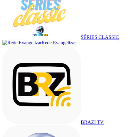
SÉRIES CLASSIC
Rede Evangelizar
BRAZI TV