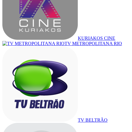
KURIAKOS CINE
TV METROPOLITANA RIO
TV BELTRÃO