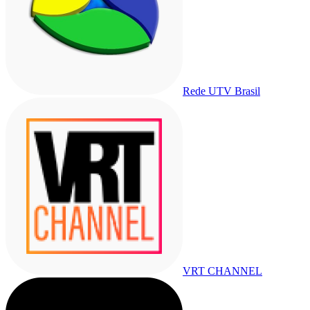
Rede UTV Brasil
VRT CHANNEL