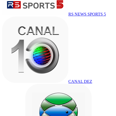
RS NEWS SPORTS 5
CANAL DEZ