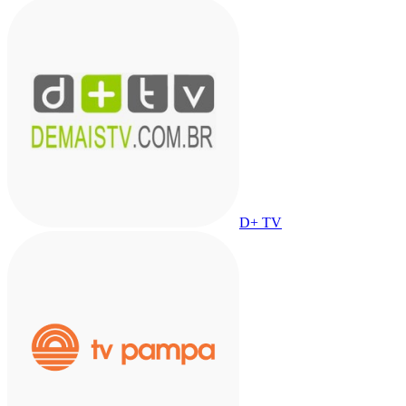
D+ TV