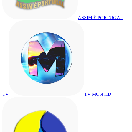
ASSIM É PORTUGAL
TV
TV MON HD