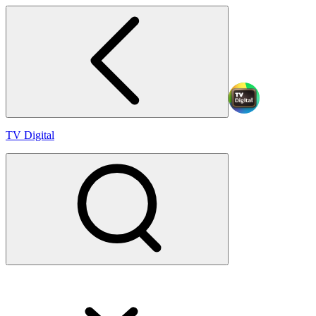
TV Digital