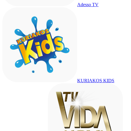
Adesso TV
KURIAKOS KIDS