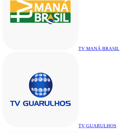
TV MANÁ BRASIL
TV GUARULHOS