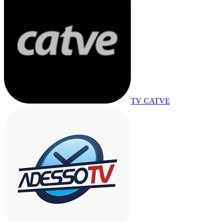
TV CATVE