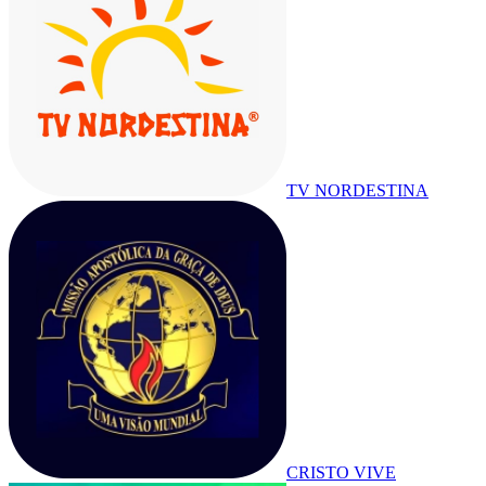
TV NORDESTINA
CRISTO VIVE