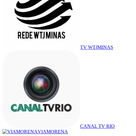
TV WTJMINAS
CANAL TV RIO
VIAMORENA