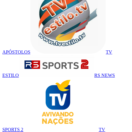
APÓSTOLOS
TV
ESTILO
RS NEWS
SPORTS 2
TV