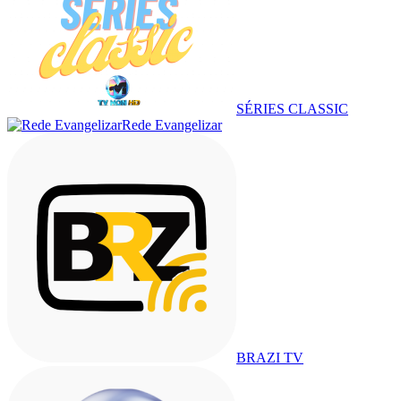
SÉRIES CLASSIC
Rede Evangelizar
BRAZI TV