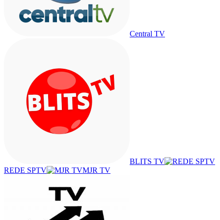
Central TV
BLITS TV
REDE SPTV
MJR TV