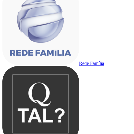
Rede Família