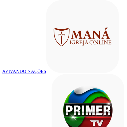
AVIVANDO NAÇÕES