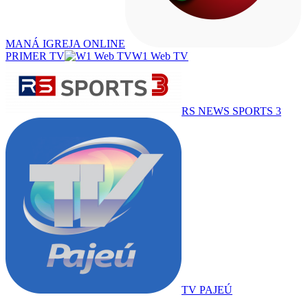
MANÁ IGREJA ONLINE
PRIMER TV
W1 Web TV
RS NEWS SPORTS 3
TV PAJEÚ