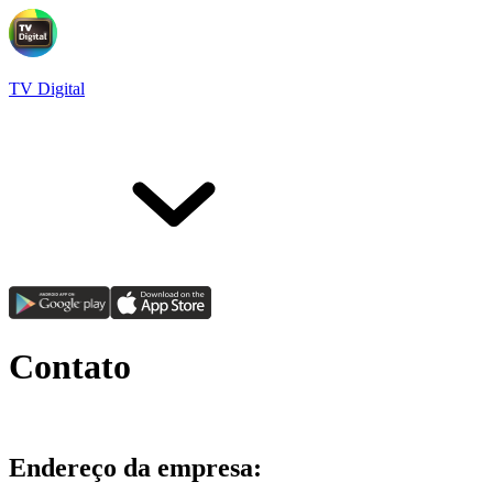
TV Digital
Contato
Endereço da empresa: