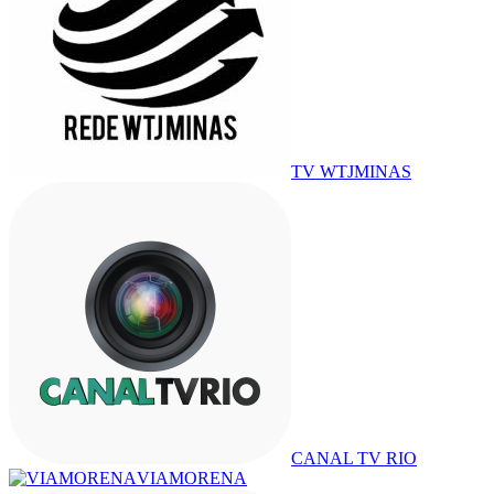
TV WTJMINAS
CANAL TV RIO
VIAMORENA