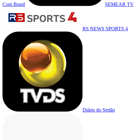
Com Brasil
SEMEAR TV
RS NEWS SPORTS 4
Diário do Sertão