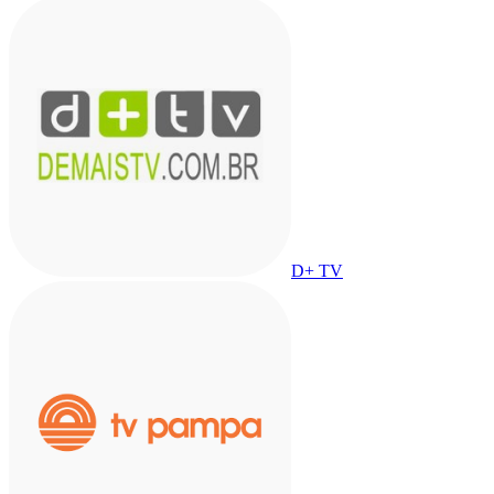
D+ TV