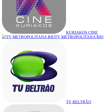
KURIAKOS CINE
TV METROPOLITANA RIO
TV BELTRÃO