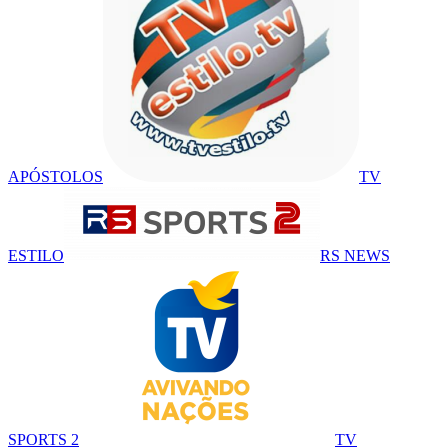
APÓSTOLOS
TV
ESTILO
RS NEWS
SPORTS 2
TV