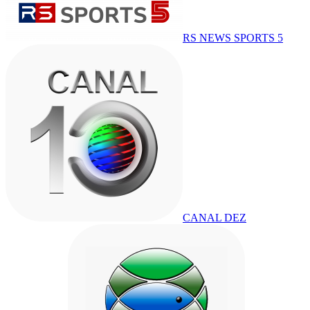
RS NEWS SPORTS 5
CANAL DEZ