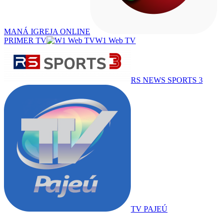
MANÁ IGREJA ONLINE
PRIMER TV
W1 Web TV
RS NEWS SPORTS 3
TV PAJEÚ