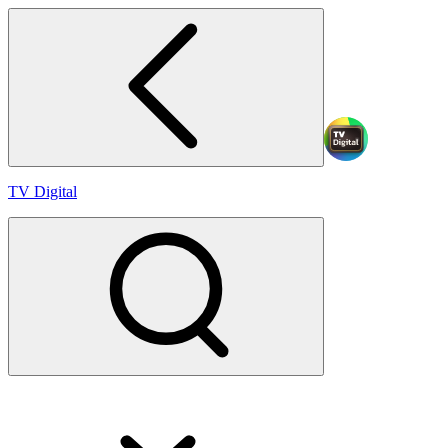
TV Digital