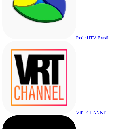
Rede UTV Brasil
VRT CHANNEL