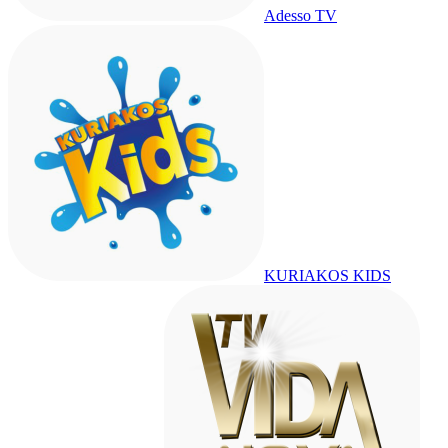
Adesso TV
KURIAKOS KIDS