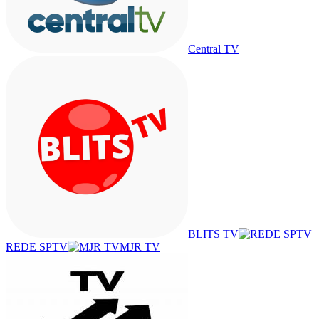
Central TV
BLITS TV
REDE SPTV
MJR TV