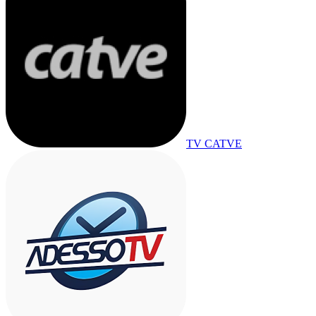
TV CATVE