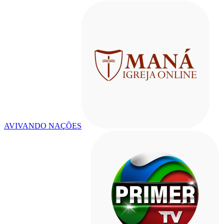
AVIVANDO NAÇÕES