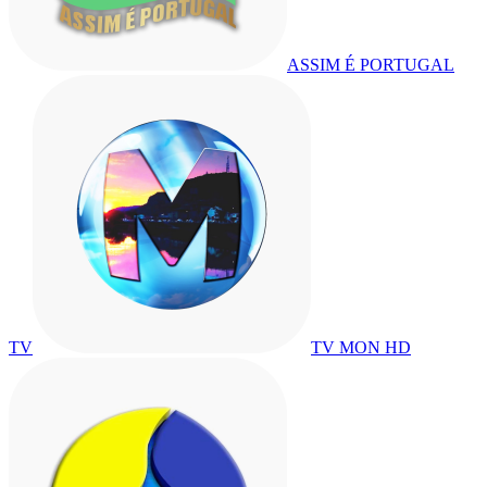
ASSIM É PORTUGAL
TV
TV MON HD