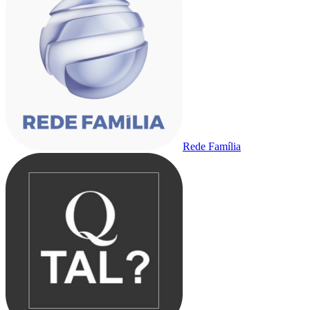
Rede Família