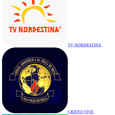
TV NORDESTINA
CRISTO VIVE