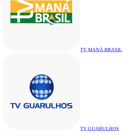
TV MANÁ BRASIL
TV GUARULHOS