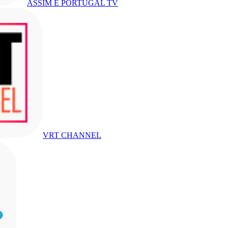
ASSIM É PORTUGAL TV
VRT CHANNEL