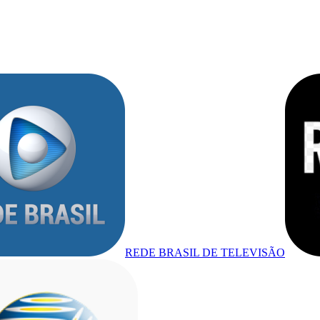
REDE BRASIL DE TELEVISÃO