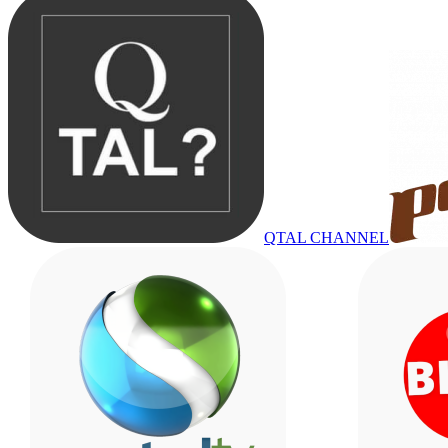
QTAL CHANNEL