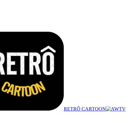
RETRÔ CARTOON