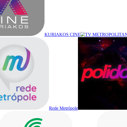
KURIAKOS CINE
Rede Metrópole