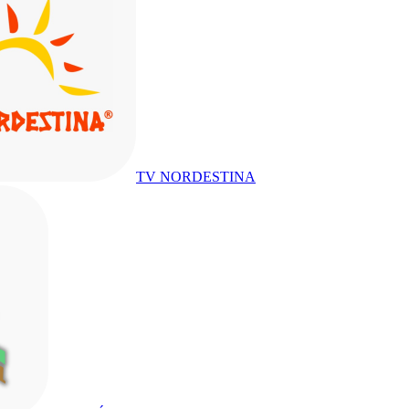
TV NORDESTINA