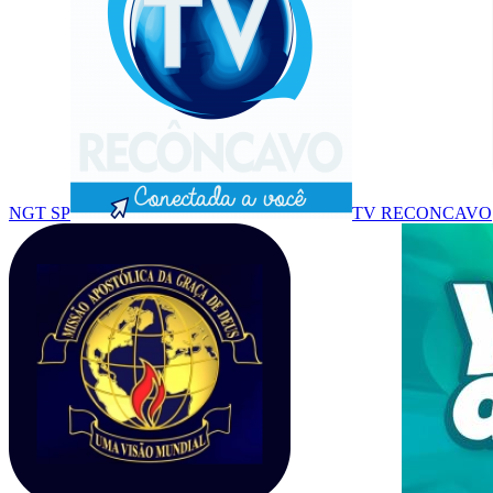
NGT SP
TV RECONCAVO