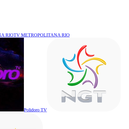
TV METROPOLITANA RIO
Polidoro TV