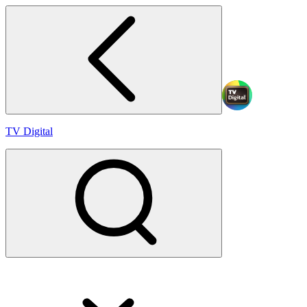
TV Digital