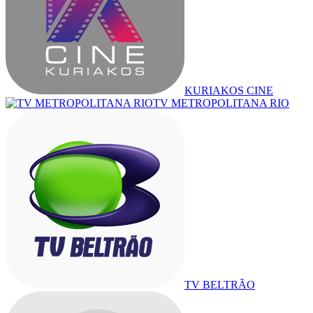
KURIAKOS CINE
TV METROPOLITANA RIO
TV BELTRÃO