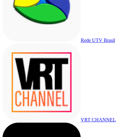
Rede UTV Brasil
VRT CHANNEL