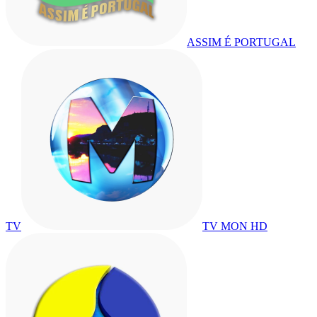
ASSIM É PORTUGAL
TV
TV MON HD