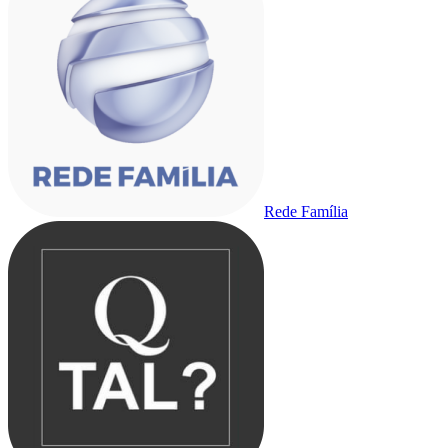
Rede Família