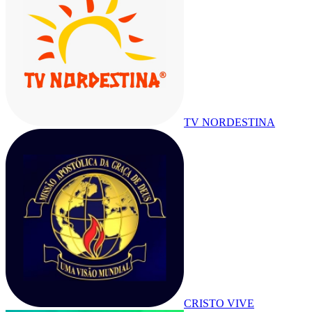
TV NORDESTINA
CRISTO VIVE