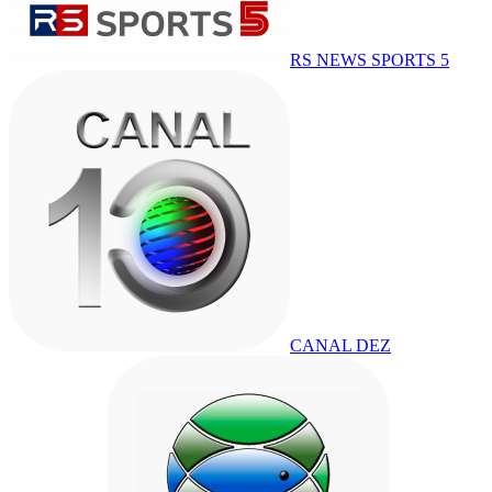
RS NEWS SPORTS 5
CANAL DEZ