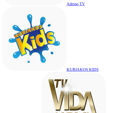
Adesso TV
KURIAKOS KIDS