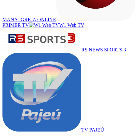
MANÁ IGREJA ONLINE
PRIMER TV
W1 Web TV
RS NEWS SPORTS 3
TV PAJEÚ