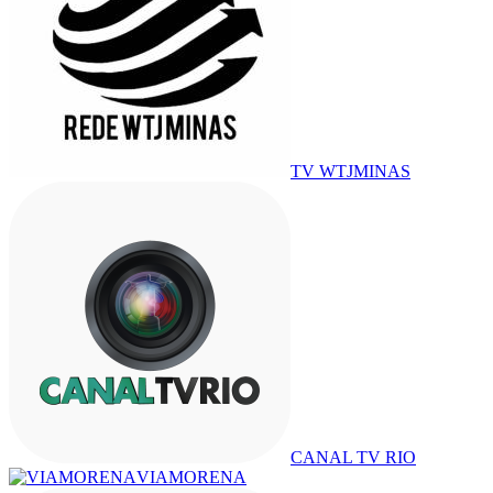
TV WTJMINAS
CANAL TV RIO
VIAMORENA