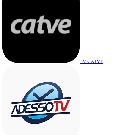
TV CATVE