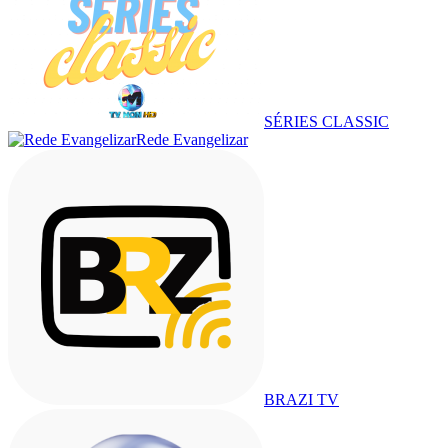
SÉRIES CLASSIC
Rede Evangelizar
BRAZI TV