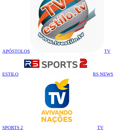
APÓSTOLOS
TV
ESTILO
RS NEWS
SPORTS 2
TV