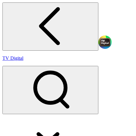
TV Digital