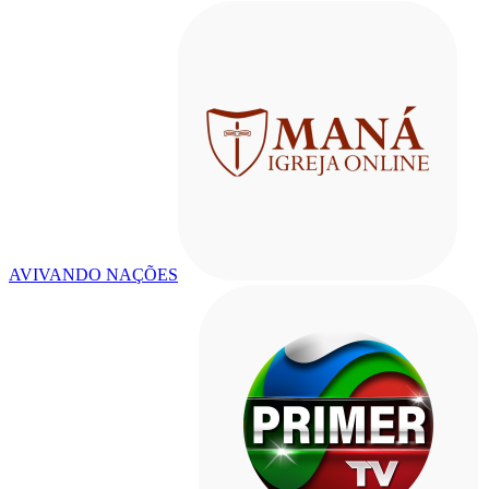
AVIVANDO NAÇÕES