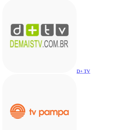
D+ TV