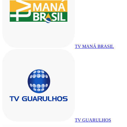
TV MANÁ BRASIL
TV GUARULHOS