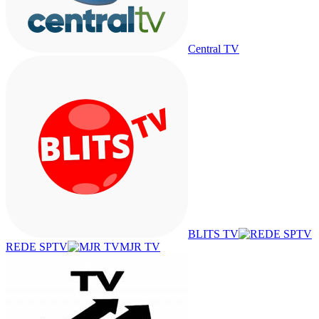
Central TV
BLITS TV
REDE SPTV
MJR TV