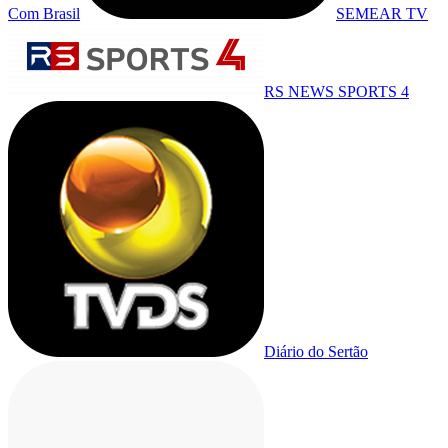
Com Brasil
SEMEAR TV
RS NEWS SPORTS 4
Diário do Sertão