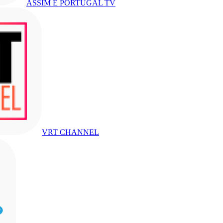
ASSIM É PORTUGAL TV
VRT CHANNEL