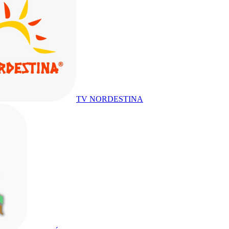
TV NORDESTINA