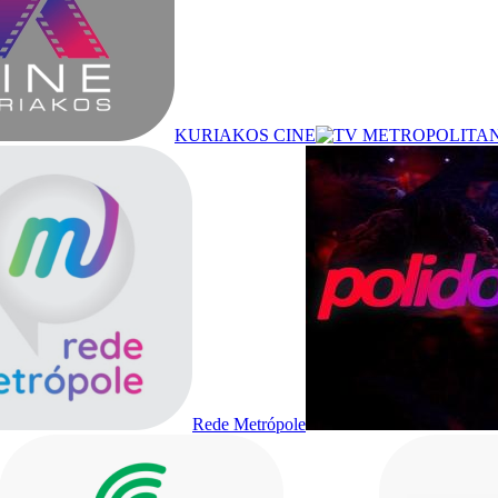
KURIAKOS CINE
Rede Metrópole