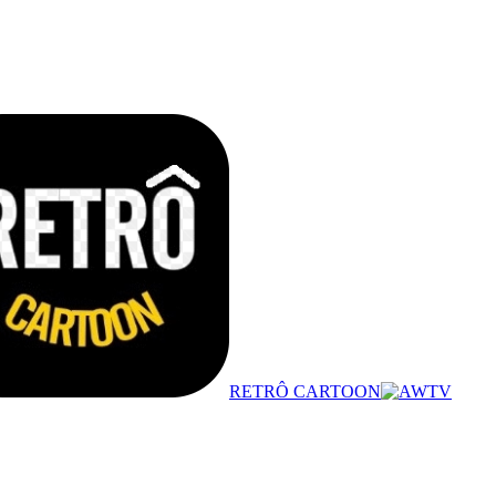
RETRÔ CARTOON