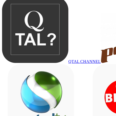
QTAL CHANNEL