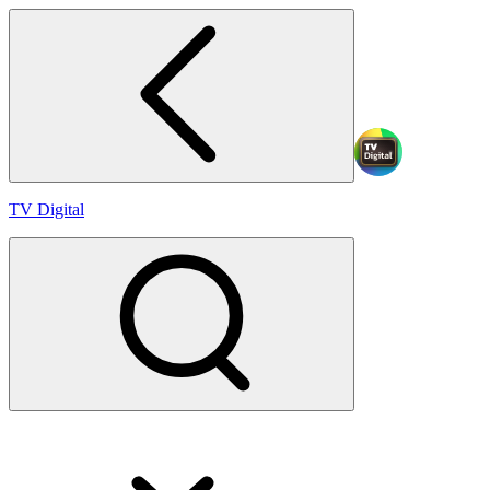
TV Digital