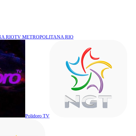
TV METROPOLITANA RIO
Polidoro TV