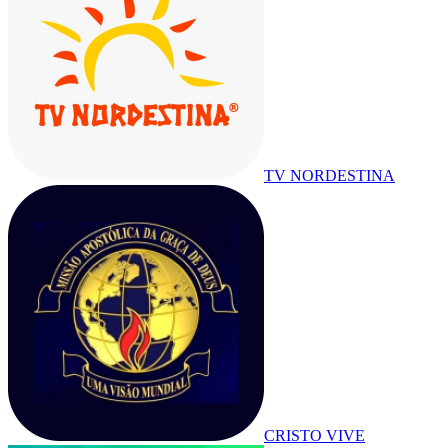
TV NORDESTINA
CRISTO VIVE