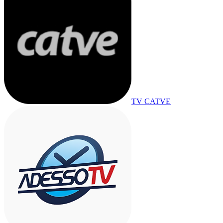
TV CATVE