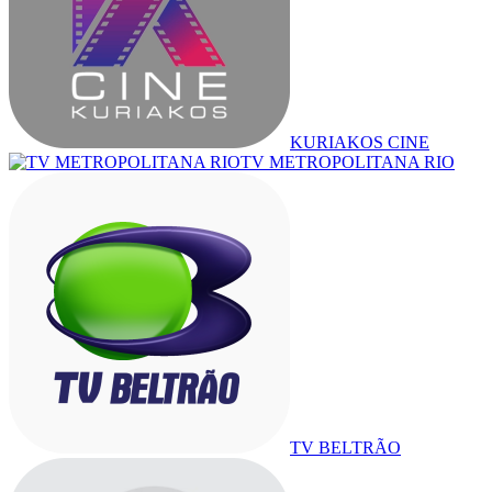
KURIAKOS CINE
TV METROPOLITANA RIO
TV BELTRÃO