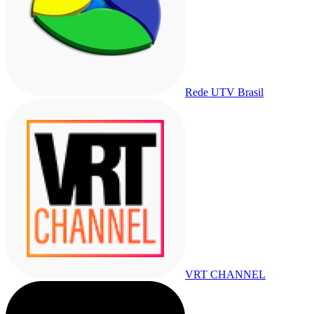
Rede UTV Brasil
VRT CHANNEL