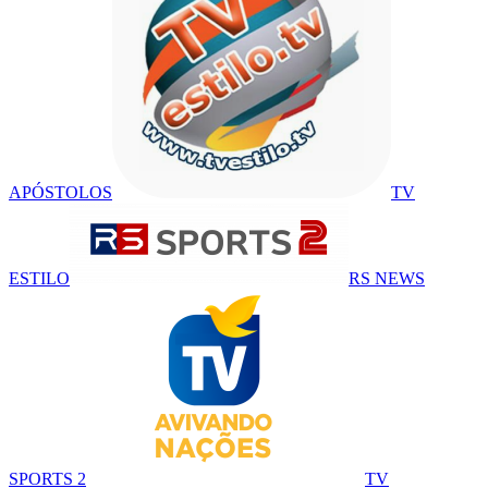
APÓSTOLOS
TV
ESTILO
RS NEWS
SPORTS 2
TV