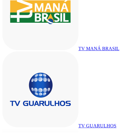
TV MANÁ BRASIL
TV GUARULHOS