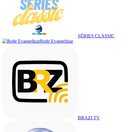
SÉRIES CLASSIC
Rede Evangelizar
BRAZI TV