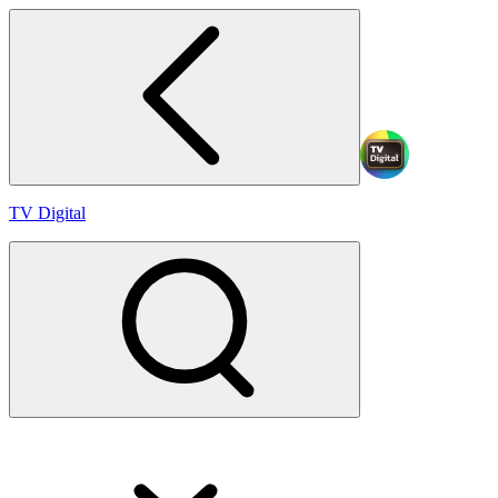
TV Digital