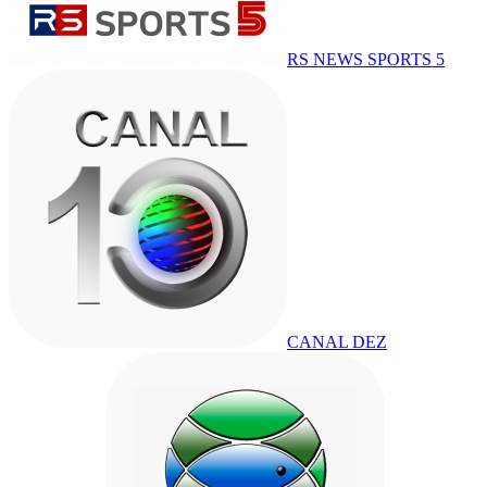
RS NEWS SPORTS 5
CANAL DEZ