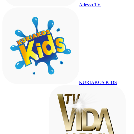
Adesso TV
KURIAKOS KIDS