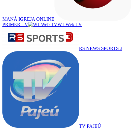
MANÁ IGREJA ONLINE
PRIMER TV
W1 Web TV
RS NEWS SPORTS 3
TV PAJEÚ