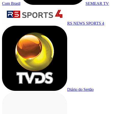
Com Brasil
SEMEAR TV
RS NEWS SPORTS 4
Diário do Sertão