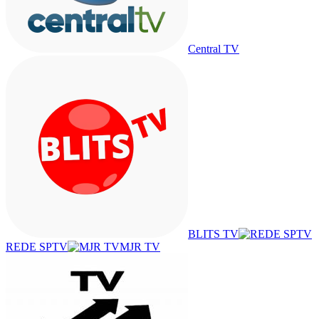
Central TV
BLITS TV
REDE SPTV
MJR TV