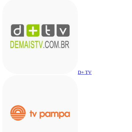
D+ TV