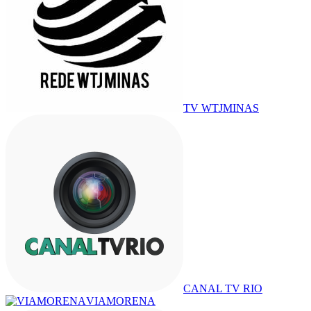
TV WTJMINAS
CANAL TV RIO
VIAMORENA