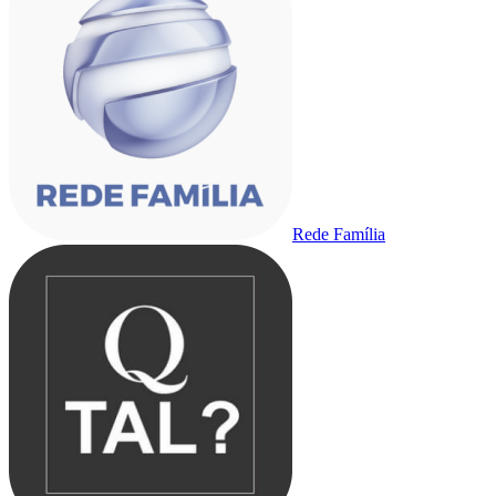
Rede Família