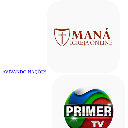
AVIVANDO NAÇÕES