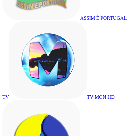
ASSIM É PORTUGAL
TV
TV MON HD