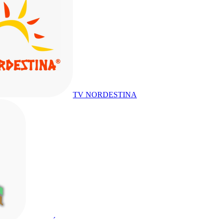
TV NORDESTINA