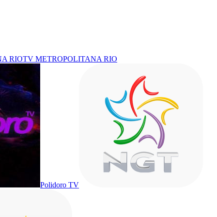
TV METROPOLITANA RIO
Polidoro TV