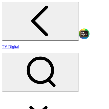
TV Digital