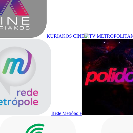
KURIAKOS CINE
Rede Metrópole