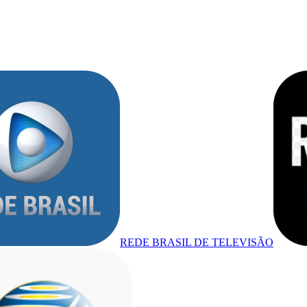
REDE BRASIL DE TELEVISÃO