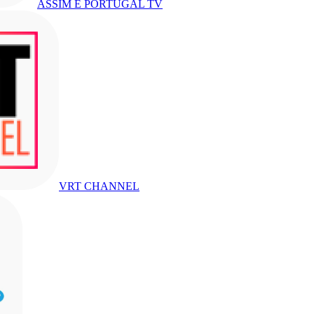
ASSIM É PORTUGAL TV
VRT CHANNEL