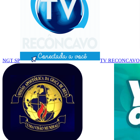
NGT SP
TV RECONCAVO