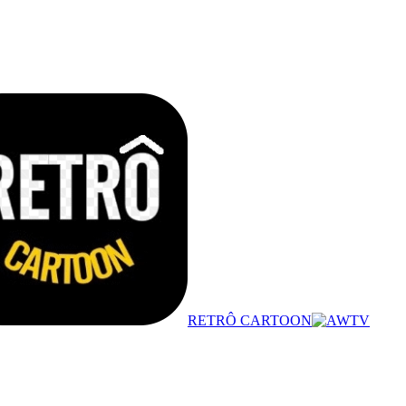
RETRÔ CARTOON