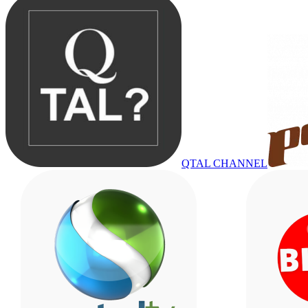
QTAL CHANNEL